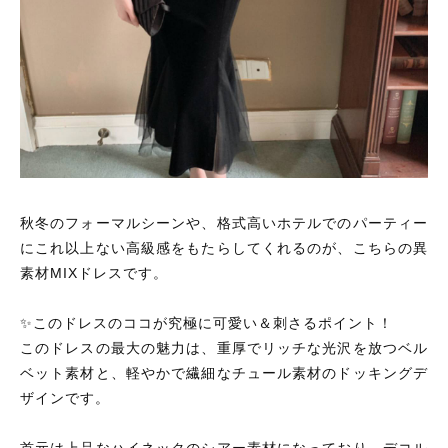
秋冬のフォーマルシーンや、格式高いホテルでのパーティー
にこれ以上ない高級感をもたらしてくれるのが、こちらの異
素材MIXドレスです。
✨このドレスのココが究極に可愛い＆刺さるポイント！
このドレスの最大の魅力は、重厚でリッチな光沢を放つベル
ベット素材と、軽やかで繊細なチュール素材のドッキングデ
ザインです。