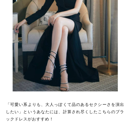
「可愛い系よりも、大人っぽくて品のあるセクシーさを演出
したい」というあなたには、計算され尽くしたこちらのブラ
ックドレスがおすすめ！