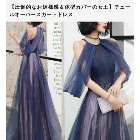
【圧倒的なお姫様感＆体型カバーの女王】チュー
ルオーバースカートドレス