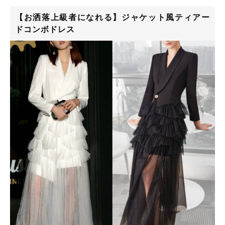
【お洒落上級者になれる】ジャケット風ティアー
ドコンボドレス