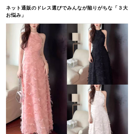
ネット通販のドレス選びでみんなが陥りがちな「３大
お悩み」