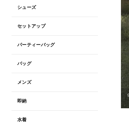
シューズ
セットアップ
パーティーバッグ
バッグ
メンズ
即納
水着