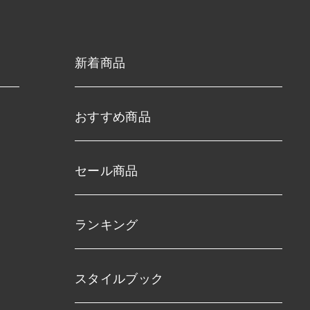
新着商品
おすすめ商品
セール商品
ランキング
スタイルブック