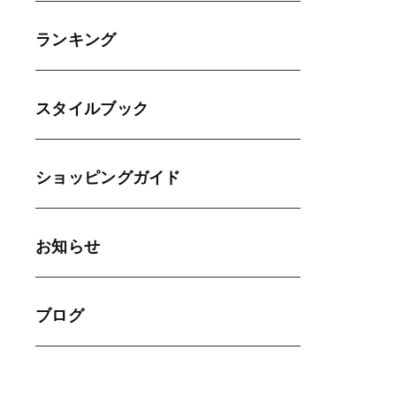
ランキング
スタイルブック
ショッピングガイド
お知らせ
ブログ