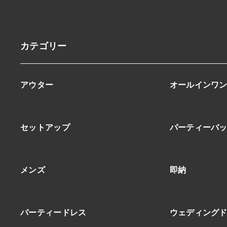
カテゴリー
アウター
オールインワ
セットアップ
パーティーバ
メンズ
即納
パーティードレス
ウェディング