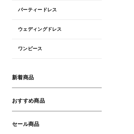
パーティードレス
ウェディングドレス
ワンピース
新着商品
おすすめ商品
セール商品