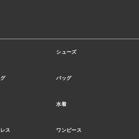
ン
シューズ
ッグ
バッグ
水着
ドレス
ワンピース