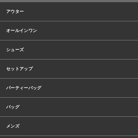
アウター
お知らせ
オールインワン
ブログ
シューズ
セットアップ
パーティーバッグ
バッグ
メンズ