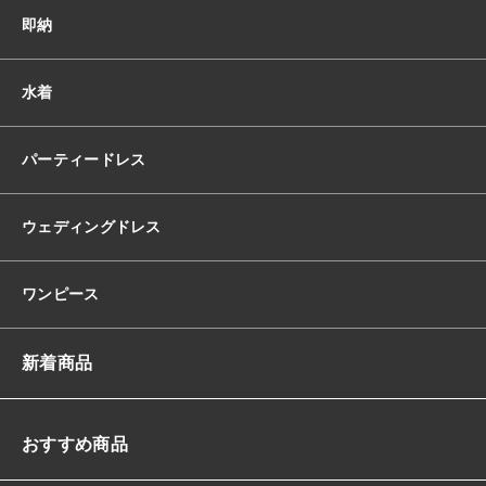
即納
水着
パーティードレス
ウェディングドレス
ワンピース
新着商品
おすすめ商品