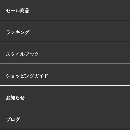
セール商品
ランキング
スタイルブック
ショッピングガイド
お知らせ
ブログ