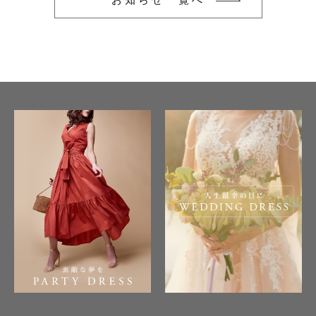
ワンピース
新着商品
おすすめ商品
セール商品
ランキング
スタイルブック
ショッピングガイド