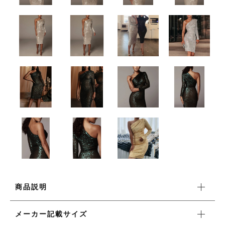
ワンピース
新着商品
おすすめ商品
セール商品
ランキング
商品説明
スタイルブック
メーカー記載サイズ
ショッピングガイド