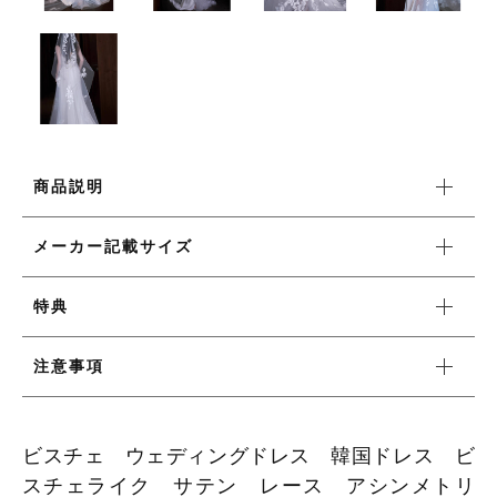
ワンピース
新着商品
商品説明
おすすめ商品
メーカー記載サイズ
セール商品
特典
ランキング
注意事項
スタイルブック
ビスチェ ウェディングドレス 韓国ドレス ビ
スチェライク サテン レース アシンメトリ
ショッピングガイド