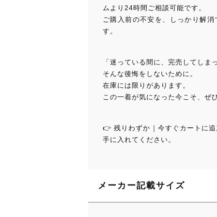
ムより24時間ご相談可能です。
ご購入前の不安を、しっかり解消
す。
「迷っている間に、完売してしま
そんな後悔をしないために。
在庫には限りがあります。
この一着が気になった今こそ、ぜ
👉 残りわずか｜今すぐカートに
手に入れてください。
メーカー記載サイズ