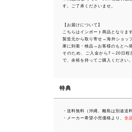
す。ご了承くださいませ。
【お届けについて】
こちらはインポート商品となりま
製造元から取り寄せ→海外ショップに
庫に到着・検品→お客様のもとへ
そのため、ご入金から7～20日
で、余裕を持ってご購入ください
特典
・送料無料（沖縄、離島は別途送
・メーカー希望小売価格より、
全品