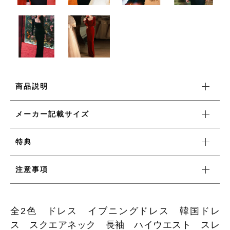
ワンピース
新着商品
商品説明
おすすめ商品
メーカー記載サイズ
セール商品
特典
ランキング
注意事項
スタイルブック
全2色 ドレス イブニングドレス 韓国ドレ
ス スクエアネック 長袖 ハイウエスト スレ
ショッピングガイド