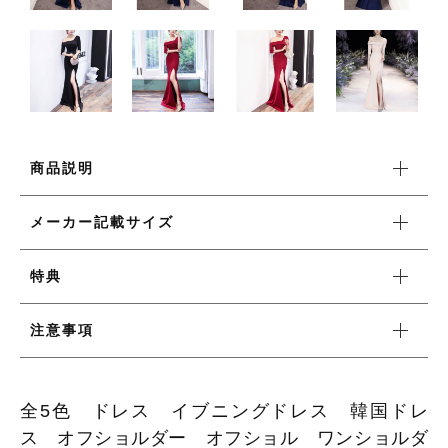
ワンピース
新着商品
商品説明
おすすめ商品
メーカー記載サイズ
セール商品
特典
ランキング
注意事項
スタイルブック
全5色 ドレス イブニングドレス 韓国ドレ
ス オフショルダー オフショル ワンショルダ
ショッピングガイド